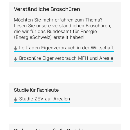
Verständliche Broschüren
Möchten Sie mehr erfahren zum Thema?
Lesen Sie unsere ver­ständ­lichen Broschüren,
die wir für das Bundesamt für Energie
(EnergieSchweiz) erstellt haben!
Leitfaden Eigenverbrauch in der Wirtschaft
Broschüre Eigenverbrauch MFH und Areale
Studie für Fachleute
Studie ZEV auf Arealen