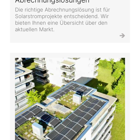
Die richtige Abrechnungslösung ist für
Solarstromprojekte entscheidend. Wir
bieten Ihnen eine Übersicht über den
aktuellen Markt.