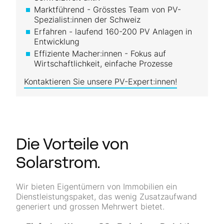
Marktführend - Grösstes Team von PV-
Spezialist:innen der Schweiz
Erfahren - laufend 160-200 PV Anlagen in
Entwicklung
Effiziente Macher:innen - Fokus auf
Wirtschaftlichkeit, einfache Prozesse
Kontaktieren Sie unsere PV-Expert:innen!
Die Vorteile von
Solarstrom.
Wir bieten Eigentümern von Immobilien ein
Dienstleistungspaket, das wenig Zusatzaufwand
generiert und grossen Mehrwert bietet.