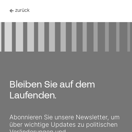
zurück
Bleiben Sie auf dem
Laufenden.
Abonnieren Sie unsere Newsletter, um
über wichtige Updates zu politischen
Veränderungen und