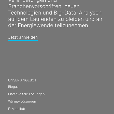
Branchenvorschriften, neuen
Technologien und Big-Data-Analysen
auf dem Laufenden zu bleiben und an
der Energiewende teilzunehmen.
Jetzt anmelden
UNSER ANGEBOT
Biogas
Photovoltaik-Lösungen
Wärme-Lösungen
E-Mobilität