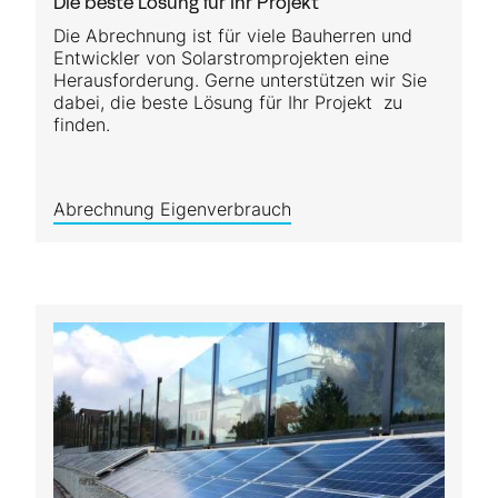
Die beste Lösung für Ihr Projekt
Die Abrechnung ist für viele Bau­herren und
Entwickler von Solar­stromprojekten eine
Heraus­forderung. Gerne unter­stützen wir Sie
dabei, die beste Lösung für Ihr Projekt zu
finden.
Abrechnung Eigenverbrauch