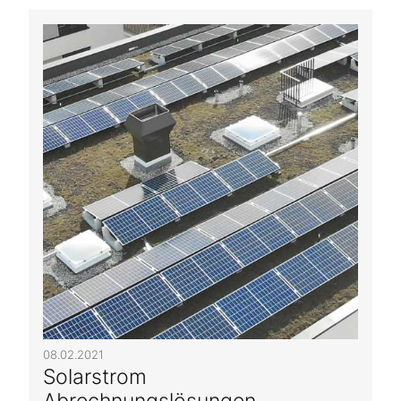
08.02.2021
Solarstrom
Abrechnungslösungen