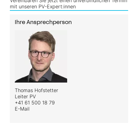
Vereinbaren Sie jetzt einen unverbindlichen Termin
mit unseren PV-Expert:innen
Ihre Ansprechperson
Thomas Hofstetter
Leiter PV
+41 61 500 18 79
E-Mail