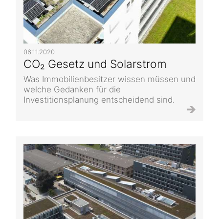
06.11.2020
CO₂ Gesetz und Solarstrom
Was Immobilienbesitzer wissen müssen und
welche Gedanken für die
Investitionsplanung entscheidend sind.