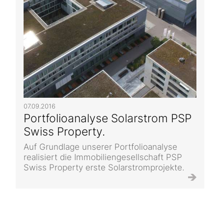
07.09.2016
Portfolioanalyse Solarstrom PSP
Swiss Property.
Auf Grundlage unserer Portfolioanalyse
realisiert die Immobiliengesellschaft PSP
Swiss Property erste Solarstromprojekte.