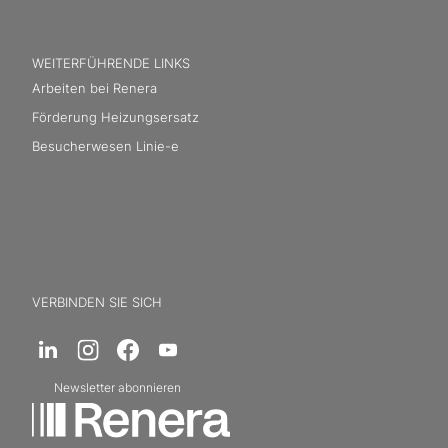
WEITERFÜHRENDE LINKS
Arbeiten bei Renera
Förderung Heizungsersatz
Besucherwesen Linie-e
VERBINDEN SIE SICH
Newsletter abonnieren