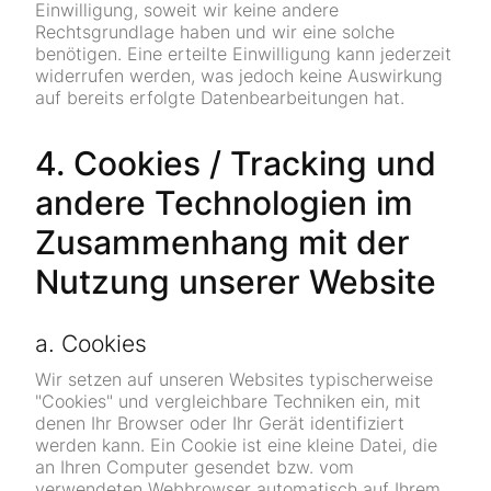
Einwilligung, soweit wir keine andere
Rechtsgrundlage haben und wir eine solche
benötigen. Eine erteilte Einwilligung kann jederzeit
widerrufen werden, was jedoch keine Auswirkung
auf bereits erfolgte Datenbearbeitungen hat.
4. Cookies / Tracking und
andere Technologien im
Zusammenhang mit der
Nutzung unserer Website
a. Cookies
Wir setzen auf unseren Websites typischerweise
"Cookies" und vergleichbare Techniken ein, mit
denen Ihr Browser oder Ihr Gerät identifiziert
werden kann. Ein Cookie ist eine kleine Datei, die
an Ihren Computer gesendet bzw. vom
verwendeten Webbrowser automatisch auf Ihrem