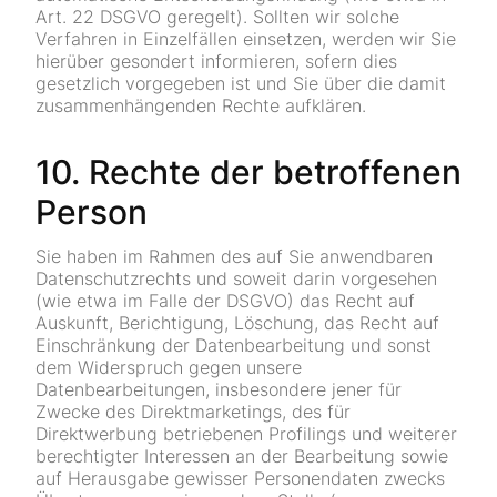
Art. 22 DSGVO geregelt). Sollten wir solche
Verfahren in Einzelfällen einsetzen, werden wir Sie
hierüber gesondert informieren, sofern dies
gesetzlich vorgegeben ist und Sie über die damit
zusammenhängenden Rechte aufklären.
10. Rechte der betroffenen
Person
Sie haben im Rahmen des auf Sie anwendbaren
Datenschutzrechts und soweit darin vorgesehen
(wie etwa im Falle der DSGVO) das Recht auf
Auskunft, Berichtigung, Löschung, das Recht auf
Einschränkung der Datenbearbeitung und sonst
dem Widerspruch gegen unsere
Datenbearbeitungen, insbesondere jener für
Zwecke des Direktmarketings, des für
Direktwerbung betriebenen Profilings und weiterer
berechtigter Interessen an der Bearbeitung sowie
auf Herausgabe gewisser Personendaten zwecks