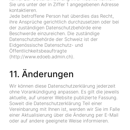
Sie uns unter der in Ziffer 1 angegebenen Adresse
kontaktieren.
Jede betroffene Person hat überdies das Recht,
ihre Ansprüche gerichtlich durchzusetzen oder bei
der zuständigen Datenschutzbehörde eine
Beschwerde einzureichen. Die zuständige
Datenschutzbehörde der Schweiz ist der
Eidgenössische Datenschutz- und
Öffentlichkeitsbeauftragte
(http://www.edoeb.admin.ch).
11. Änderungen
Wir können diese Datenschutzerklärung jederzeit
ohne Vorankündigung anpassen. Es gilt die jeweils
aktuelle, auf unserer Website publizierte Fassung.
Soweit die Datenschutzerklärung Teil einer
Vereinbarung mit Ihnen ist, werden wir Sie im Falle
einer Aktualisierung über die Änderung per E-Mail
oder auf andere geeignete Weise informieren.