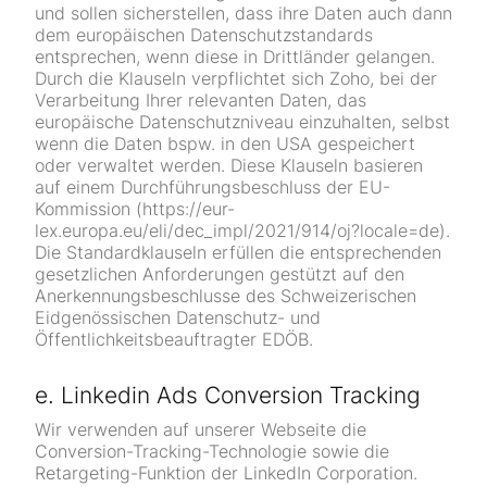
und sollen sicherstellen, dass ihre Daten auch dann
dem europäischen Datenschutzstandards
entsprechen, wenn diese in Drittländer gelangen.
Durch die Klauseln verpflichtet sich Zoho, bei der
Verarbeitung Ihrer relevanten Daten, das
europäische Datenschutzniveau einzuhalten, selbst
wenn die Daten bspw. in den USA gespeichert
oder verwaltet werden. Diese Klauseln basieren
auf einem Durchführungsbeschluss der EU-
Kommission (https://eur-
lex.europa.eu/eli/dec_impl/2021/914/oj?locale=de).
Die Standardklauseln erfüllen die entsprechenden
gesetzlichen Anforderungen gestützt auf den
Anerkennungsbeschlusse des Schweizerischen
Eidgenössischen Datenschutz- und
Öffentlichkeitsbeauftragter EDÖB.
e. Linkedin Ads Conversion Tracking
Wir verwenden auf unserer Webseite die
Conversion-Tracking-Technologie sowie die
Retargeting-Funktion der LinkedIn Corporation.