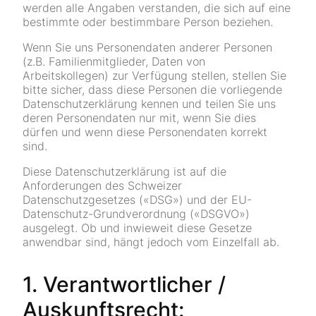
werden alle Angaben verstanden, die sich auf eine
bestimmte oder bestimmbare Person beziehen.
Wenn Sie uns Personendaten anderer Personen
(z.B. Familienmitglieder, Daten von
Arbeitskollegen) zur Verfügung stellen, stellen Sie
bitte sicher, dass diese Personen die vorliegende
Datenschutzerklärung kennen und teilen Sie uns
deren Personendaten nur mit, wenn Sie dies
dürfen und wenn diese Personendaten korrekt
sind.
Diese Datenschutzerklärung ist auf die
Anforderungen des Schweizer
Datenschutzgesetzes («DSG») und der EU-
Datenschutz-Grundverordnung («DSGVO»)
ausgelegt. Ob und inwieweit diese Gesetze
anwendbar sind, hängt jedoch vom Einzelfall ab.
1. Verantwortlicher /
Auskunftsrecht: