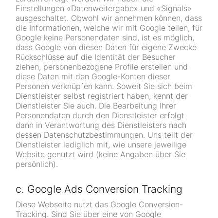
Einstellungen «Datenweitergabe» und «Signals»
ausgeschaltet. Obwohl wir annehmen können, dass
die Informationen, welche wir mit Google teilen, für
Google keine Personendaten sind, ist es möglich,
dass Google von diesen Daten für eigene Zwecke
Rückschlüsse auf die Identität der Besucher
ziehen, personenbezogene Profile erstellen und
diese Daten mit den Google-Konten dieser
Personen verknüpfen kann. Soweit Sie sich beim
Dienstleister selbst registriert haben, kennt der
Dienstleister Sie auch. Die Bearbeitung Ihrer
Personendaten durch den Dienstleister erfolgt
dann in Verantwortung des Dienstleisters nach
dessen Datenschutzbestimmungen. Uns teilt der
Dienstleister lediglich mit, wie unsere jeweilige
Website genutzt wird (keine Angaben über Sie
persönlich).
c. Google Ads Conversion Tracking
Diese Webseite nutzt das Google Conversion-
Tracking. Sind Sie über eine von Google