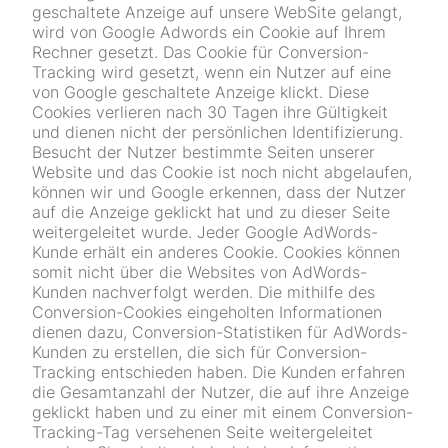
geschaltete Anzeige auf unsere WebSite gelangt,
wird von Google Adwords ein Cookie auf Ihrem
Rechner gesetzt. Das Cookie für Conversion-
Tracking wird gesetzt, wenn ein Nutzer auf eine
von Google geschaltete Anzeige klickt. Diese
Cookies verlieren nach 30 Tagen ihre Gültigkeit
und dienen nicht der persönlichen Identifizierung.
Besucht der Nutzer bestimmte Seiten unserer
Website und das Cookie ist noch nicht abgelaufen,
können wir und Google erkennen, dass der Nutzer
auf die Anzeige geklickt hat und zu dieser Seite
weitergeleitet wurde. Jeder Google AdWords-
Kunde erhält ein anderes Cookie. Cookies können
somit nicht über die Websites von AdWords-
Kunden nachverfolgt werden. Die mithilfe des
Conversion-Cookies eingeholten Informationen
dienen dazu, Conversion-Statistiken für AdWords-
Kunden zu erstellen, die sich für Conversion-
Tracking entschieden haben. Die Kunden erfahren
die Gesamtanzahl der Nutzer, die auf ihre Anzeige
geklickt haben und zu einer mit einem Conversion-
Tracking-Tag versehenen Seite weitergeleitet