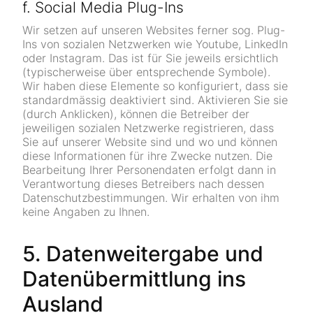
f. Social Media Plug-Ins
Wir setzen auf unseren Websites ferner sog. Plug-
Ins von sozialen Netzwerken wie Youtube, LinkedIn
oder Instagram. Das ist für Sie jeweils ersichtlich
(typischerweise über entsprechende Symbole).
Wir haben diese Elemente so konfiguriert, dass sie
standardmässig deaktiviert sind. Aktivieren Sie sie
(durch Anklicken), können die Betreiber der
jeweiligen sozialen Netzwerke registrieren, dass
Sie auf unserer Website sind und wo und können
diese Informationen für ihre Zwecke nutzen. Die
Bearbeitung Ihrer Personendaten erfolgt dann in
Verantwortung dieses Betreibers nach dessen
Datenschutzbestimmungen. Wir erhalten von ihm
keine Angaben zu Ihnen.
5. Datenweitergabe und
Datenübermittlung ins
Ausland