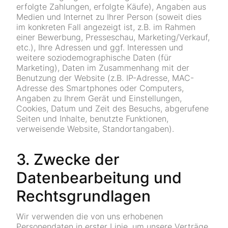
erfolgte Zahlungen, erfolgte Käufe), Angaben aus
Medien und Internet zu Ihrer Person (soweit dies
im konkreten Fall angezeigt ist, z.B. im Rahmen
einer Bewerbung, Presseschau, Marketing/Verkauf,
etc.), Ihre Adressen und ggf. Interessen und
weitere soziodemographische Daten (für
Marketing), Daten im Zusammenhang mit der
Benutzung der Website (z.B. IP-Adresse, MAC-
Adresse des Smartphones oder Computers,
Angaben zu Ihrem Gerät und Einstellungen,
Cookies, Datum und Zeit des Besuchs, abgerufene
Seiten und Inhalte, benutzte Funktionen,
verweisende Website, Standortangaben).
3. Zwecke der
Datenbearbeitung und
Rechtsgrundlagen
Wir verwenden die von uns erhobenen
Personendaten in erster Linie, um unsere Verträge