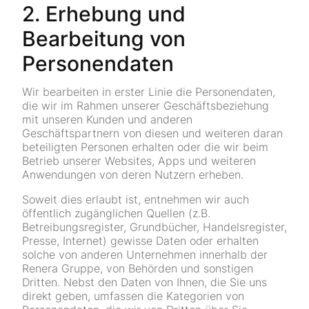
2. Erhebung und
Bearbeitung von
Personendaten
Wir bearbeiten in erster Linie die Personendaten,
die wir im Rahmen unserer Geschäftsbeziehung
mit unseren Kunden und anderen
Geschäftspartnern von diesen und weiteren daran
beteiligten Personen erhalten oder die wir beim
Betrieb unserer Websites, Apps und weiteren
Anwendungen von deren Nutzern erheben.
Soweit dies erlaubt ist, entnehmen wir auch
öffentlich zugänglichen Quellen (z.B.
Betreibungsregister, Grundbücher, Handelsregister,
Presse, Internet) gewisse Daten oder erhalten
solche von anderen Unternehmen innerhalb der
Renera Gruppe, von Behörden und sonstigen
Dritten. Nebst den Daten von Ihnen, die Sie uns
direkt geben, umfassen die Kategorien von