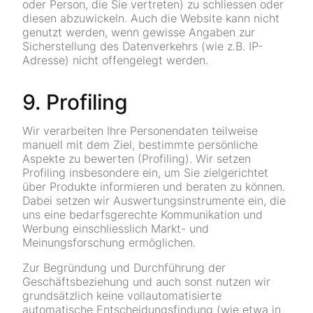
oder Person, die Sie vertreten) zu schliessen oder
diesen abzuwickeln. Auch die Website kann nicht
genutzt werden, wenn gewisse Angaben zur
Sicherstellung des Datenverkehrs (wie z.B. IP-
Adresse) nicht offengelegt werden.
9. Profiling
Wir verarbeiten Ihre Personendaten teilweise
manuell mit dem Ziel, bestimmte persönliche
Aspekte zu bewerten (Profiling). Wir setzen
Profiling insbesondere ein, um Sie zielgerichtet
über Produkte informieren und beraten zu können.
Dabei setzen wir Auswertungsinstrumente ein, die
uns eine bedarfsgerechte Kommunikation und
Werbung einschliesslich Markt- und
Meinungsforschung ermöglichen.
Zur Begründung und Durchführung der
Geschäftsbeziehung und auch sonst nutzen wir
grundsätzlich keine vollautomatisierte
automatische Entscheidungsfindung (wie etwa in