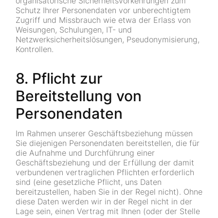
organisatorische Sicherheitsvorkehrungen zum
Schutz Ihrer Personendaten vor unberechtigtem
Zugriff und Missbrauch wie etwa der Erlass von
Weisungen, Schulungen, IT- und
Netzwerksicherheitslösungen, Pseudonymisierung,
Kontrollen.
8. Pflicht zur
Bereitstellung von
Personendaten
Im Rahmen unserer Geschäftsbeziehung müssen
Sie diejenigen Personendaten bereitstellen, die für
die Aufnahme und Durchführung einer
Geschäftsbeziehung und der Erfüllung der damit
verbundenen vertraglichen Pflichten erforderlich
sind (eine gesetzliche Pflicht, uns Daten
bereitzustellen, haben Sie in der Regel nicht). Ohne
diese Daten werden wir in der Regel nicht in der
Lage sein, einen Vertrag mit Ihnen (oder der Stelle