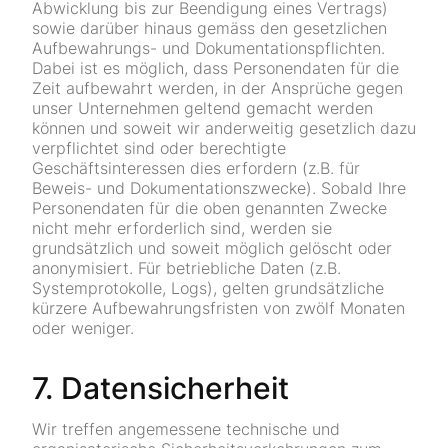
Abwicklung bis zur Beendigung eines Vertrags)
sowie darüber hinaus gemäss den gesetzlichen
Aufbewahrungs- und Dokumentationspflichten.
Dabei ist es möglich, dass Personendaten für die
Zeit aufbewahrt werden, in der Ansprüche gegen
unser Unternehmen geltend gemacht werden
können und soweit wir anderweitig gesetzlich dazu
verpflichtet sind oder berechtigte
Geschäftsinteressen dies erfordern (z.B. für
Beweis- und Dokumentationszwecke). Sobald Ihre
Personendaten für die oben genannten Zwecke
nicht mehr erforderlich sind, werden sie
grundsätzlich und soweit möglich gelöscht oder
anonymisiert. Für betriebliche Daten (z.B.
Systemprotokolle, Logs), gelten grundsätzliche
kürzere Aufbewahrungsfristen von zwölf Monaten
oder weniger.
7. Datensicherheit
Wir treffen angemessene technische und