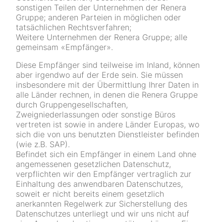
sonstigen Teilen der Unternehmen der Renera
Gruppe; anderen Parteien in möglichen oder
tatsächlichen Rechtsverfahren;
Weitere Unternehmen der Renera Gruppe; alle
gemeinsam «Empfänger».
Diese Empfänger sind teilweise im Inland, können
aber irgendwo auf der Erde sein. Sie müssen
insbesondere mit der Übermittlung Ihrer Daten in
alle Länder rechnen, in denen die Renera Gruppe
durch Gruppengesellschaften,
Zweigniederlassungen oder sonstige Büros
vertreten ist sowie in andere Länder Europas, wo
sich die von uns benutzten Dienstleister befinden
(wie z.B. SAP).
Befindet sich ein Empfänger in einem Land ohne
angemessenen gesetzlichen Datenschutz,
verpflichten wir den Empfänger vertraglich zur
Einhaltung des anwendbaren Datenschutzes,
soweit er nicht bereits einem gesetzlich
anerkannten Regelwerk zur Sicherstellung des
Datenschutzes unterliegt und wir uns nicht auf