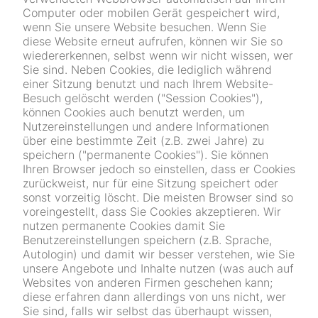
Computer oder mobilen Gerät gespeichert wird,
wenn Sie unsere Website besuchen. Wenn Sie
diese Website erneut aufrufen, können wir Sie so
wiedererkennen, selbst wenn wir nicht wissen, wer
Sie sind. Neben Cookies, die lediglich während
einer Sitzung benutzt und nach Ihrem Website-
Besuch gelöscht werden ("Session Cookies"),
können Cookies auch benutzt werden, um
Nutzereinstellungen und andere Informationen
über eine bestimmte Zeit (z.B. zwei Jahre) zu
speichern ("permanente Cookies"). Sie können
Ihren Browser jedoch so einstellen, dass er Cookies
zurückweist, nur für eine Sitzung speichert oder
sonst vorzeitig löscht. Die meisten Browser sind so
voreingestellt, dass Sie Cookies akzeptieren. Wir
nutzen permanente Cookies damit Sie
Benutzereinstellungen speichern (z.B. Sprache,
Autologin) und damit wir besser verstehen, wie Sie
unsere Angebote und Inhalte nutzen (was auch auf
Websites von anderen Firmen geschehen kann;
diese erfahren dann allerdings von uns nicht, wer
Sie sind, falls wir selbst das überhaupt wissen,