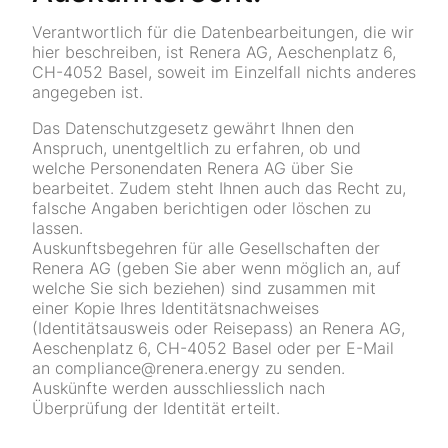
Verantwortlich für die Datenbearbeitungen, die wir
hier beschreiben, ist Renera AG, Aeschenplatz 6,
CH-4052 Basel, soweit im Einzelfall nichts anderes
angegeben ist.
Das Datenschutzgesetz gewährt Ihnen den
Anspruch, unentgeltlich zu erfahren, ob und
welche Personendaten Renera AG über Sie
bearbeitet. Zudem steht Ihnen auch das Recht zu,
falsche Angaben berichtigen oder löschen zu
lassen.
Auskunftsbegehren für alle Gesellschaften der
Renera AG (geben Sie aber wenn möglich an, auf
welche Sie sich beziehen) sind zusammen mit
einer Kopie Ihres Identitätsnachweises
(Identitätsausweis oder Reisepass) an Renera AG,
Aeschenplatz 6, CH-4052 Basel oder per E-Mail
an compliance@renera.energy zu senden.
Auskünfte werden ausschliesslich nach
Überprüfung der Identität erteilt.