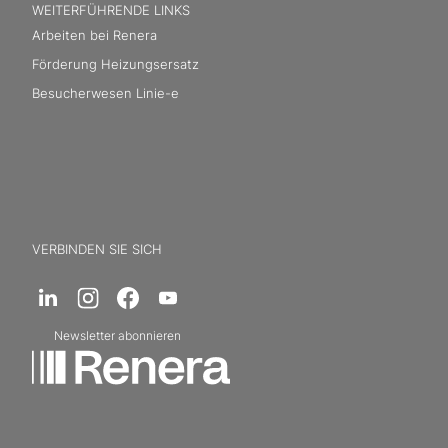
WEITERFÜHRENDE LINKS
Arbeiten bei Renera
Förderung Heizungsersatz
Besucherwesen Linie-e
VERBINDEN SIE SICH
Newsletter abonnieren