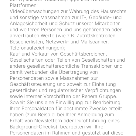
Plattformen;
Videoüberwachungen zur Wahrung des Hausrechts
und sonstige Massnahmen zur IT-, Gebäude- und
Anlagesicherheit und Schutz unserer Mitarbeiter
und weiteren Personen und uns gehörenden oder
anvertrauten Werte (wie z.B. Zutrittskontrollen,
Besucherlisten, Netzwerk- und Mailscanner,
Telefonaufzeichnungen);
Kauf und Verkauf von Geschäftsbereichen,
Gesellschaften oder Teilen von Gesellschaften und
andere gesellschaftsrechtliche Transaktionen und
damit verbunden die Übertragung von
Personendaten sowie Massnahmen zur
Geschäftssteuerung und soweit zur Einhaltung
gesetzlicher und regulatorischer Verpflichtungen
sowie interner Vorschriften der Renera Gruppe.
Soweit Sie uns eine Einwilligung zur Bearbeitung
Ihrer Personaldaten für bestimmte Zwecke erteilt
haben (zum Beispiel bei Ihrer Anmeldung zum
Erhalt von Newslettern oder Durchführung eines
Background-Checks), bearbeiten wir Ihre
Personendaten im Rahmen und gestützt auf diese