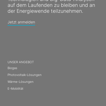
auf dem Laufenden zu bleiben und an
der Energiewende teilzunehmen.
Jetzt anmelden
UNSER ANGEBOT
Biogas
Photovoltaik-Lösungen
Wärme-Lösungen
E-Mobilität