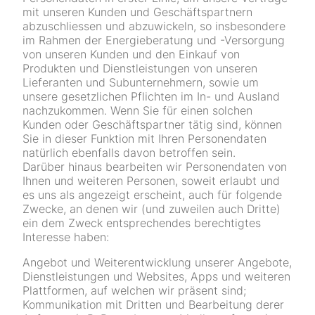
mit unseren Kunden und Geschäftspartnern
abzuschliessen und abzuwickeln, so insbesondere
im Rahmen der Energieberatung und -Versorgung
von unseren Kunden und den Einkauf von
Produkten und Dienstleistungen von unseren
Lieferanten und Subunternehmern, sowie um
unsere gesetzlichen Pflichten im In- und Ausland
nachzukommen. Wenn Sie für einen solchen
Kunden oder Geschäftspartner tätig sind, können
Sie in dieser Funktion mit Ihren Personendaten
natürlich ebenfalls davon betroffen sein.
Darüber hinaus bearbeiten wir Personendaten von
Ihnen und weiteren Personen, soweit erlaubt und
es uns als angezeigt erscheint, auch für folgende
Zwecke, an denen wir (und zuweilen auch Dritte)
ein dem Zweck entsprechendes berechtigtes
Interesse haben:
Angebot und Weiterentwicklung unserer Angebote,
Dienstleistungen und Websites, Apps und weiteren
Plattformen, auf welchen wir präsent sind;
Kommunikation mit Dritten und Bearbeitung derer