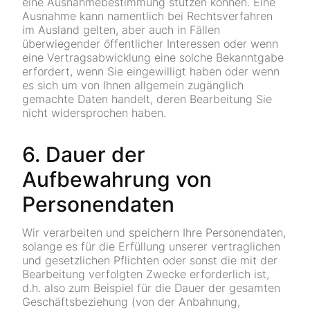
eine Ausnahmebestimmung stützen können. Eine
Ausnahme kann namentlich bei Rechtsverfahren
im Ausland gelten, aber auch in Fällen
überwiegender öffentlicher Interessen oder wenn
eine Vertragsabwicklung eine solche Bekanntgabe
erfordert, wenn Sie eingewilligt haben oder wenn
es sich um von Ihnen allgemein zugänglich
gemachte Daten handelt, deren Bearbeitung Sie
nicht widersprochen haben.
6. Dauer der
Aufbewahrung von
Personendaten
Wir verarbeiten und speichern Ihre Personendaten,
solange es für die Erfüllung unserer vertraglichen
und gesetzlichen Pflichten oder sonst die mit der
Bearbeitung verfolgten Zwecke erforderlich ist,
d.h. also zum Beispiel für die Dauer der gesamten
Geschäftsbeziehung (von der Anbahnung,