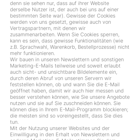
denn sie sehen nur, dass auf ihrer Website
derselbe Nutzer ist, der auch bei uns auf einer
bestimmten Seite war). Gewisse der Cookies
werden von uns gesetzt, gewisse auch von
Vertragspartnern, mit denen wir
zusammenarbeiten. Wenn Sie Cookies sperren,
kann es sein, dass gewisse Funktionalitäten (wie
z.B. Sprachwahl, Warenkorb, Bestellprozesse) nicht
mehr funktionieren.
Wir bauen in unseren Newslettern und sonstigen
Marketing-E-Mails teilweise und soweit erlaubt
auch sicht- und unsichtbare Bildelemente ein,
durch deren Abruf von unseren Servern wir
feststellen können, ob und wann Sie die E-Mail
geöffnet haben, damit wir auch hier messen und
besser verstehen können, wie Sie unsere Angebote
nutzen und sie auf Sie zuschneiden können. Sie
können dies in Ihrem E-Mail-Programm blockieren;
die meisten sind so voreingestellt, dass Sie dies
tun.
Mit der Nutzung unserer Websites und der
Einwilligung in den Erhalt von Newslettern und