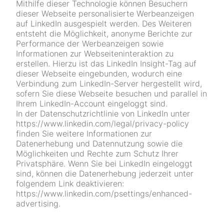
Mithilfe dieser Technologie können Besuchern
dieser Webseite personalisierte Werbeanzeigen
auf LinkedIn ausgespielt werden. Des Weiteren
entsteht die Möglichkeit, anonyme Berichte zur
Performance der Werbeanzeigen sowie
Informationen zur Webseiteninteraktion zu
erstellen. Hierzu ist das LinkedIn Insight-Tag auf
dieser Webseite eingebunden, wodurch eine
Verbindung zum LinkedIn-Server hergestellt wird,
sofern Sie diese Webseite besuchen und parallel in
Ihrem LinkedIn-Account eingeloggt sind.
In der Datenschutzrichtlinie von LinkedIn unter
https://www.linkedin.com/legal/privacy-policy
finden Sie weitere Informationen zur
Datenerhebung und Datennutzung sowie die
Möglichkeiten und Rechte zum Schutz Ihrer
Privatsphäre. Wenn Sie bei LinkedIn eingeloggt
sind, können die Datenerhebung jederzeit unter
folgendem Link deaktivieren:
https://www.linkedin.com/psettings/enhanced-
advertising.