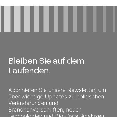
Bleiben Sie auf dem
Laufenden.
Abonnieren Sie unsere Newsletter, um
über wichtige Updates zu politischen
Veränderungen und
Branchenvorschriften, neuen
Technologien und Big-Data-Analysen