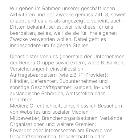
Wir geben im Rahmen unserer geschäftlichen
Aktivitäten und der Zwecke gemäss Ziff. 3, soweit
erlaubt und es uns als angezeigt erscheint, auch
Dritten bekannt, sei es, weil sie diese für uns
bearbeiten, sei es, weil sie sie für ihre eigenen
Zwecke verwenden wollen. Dabei geht es
insbesondere um folgende Stellen:
Dienstleister von uns (innerhalb der Unternehmen
der Renera Gruppe sowie extern, wie z.B. Banken,
Versicherungen), einschliesslich
Auftragsbearbeitern (wie z.B. IT-Provider);
Händler, Lieferanten, Subunternehmer und
sonstige Geschäftspartner; Kunden; in- und
ausländische Behörden, Amtsstellen oder
Gerichten;
Medien; Öffentlichkeit, einschliesslich Besuchern
von Websites und sozialer Medien;
Mitbewerber, Branchenorganisationen, Verbände,
Organisationen und weitere Gremien;
Erwerber oder Interessenten am Erwerb von
Geschäftsbereichen, Gesellschaften oder