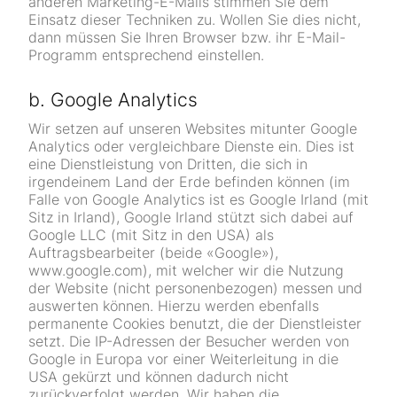
anderen Marketing-E-Mails stimmen Sie dem
Einsatz dieser Techniken zu. Wollen Sie dies nicht,
dann müssen Sie Ihren Browser bzw. ihr E-Mail-
Programm entsprechend einstellen.
b. Google Analytics
Wir setzen auf unseren Websites mitunter Google
Analytics oder vergleichbare Dienste ein. Dies ist
eine Dienstleistung von Dritten, die sich in
irgendeinem Land der Erde befinden können (im
Falle von Google Analytics ist es Google Irland (mit
Sitz in Irland), Google Irland stützt sich dabei auf
Google LLC (mit Sitz in den USA) als
Auftragsbearbeiter (beide «Google»),
www.google.com), mit welcher wir die Nutzung
der Website (nicht personenbezogen) messen und
auswerten können. Hierzu werden ebenfalls
permanente Cookies benutzt, die der Dienstleister
setzt. Die IP-Adressen der Besucher werden von
Google in Europa vor einer Weiterleitung in die
USA gekürzt und können dadurch nicht
zurückverfolgt werden. Wir haben die